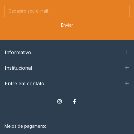
Informativo
Institucional
Entre em contato
Meios de pagamento