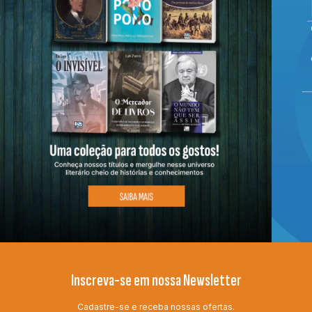
Inscreva-se em nossa Newsletter
Cadastre-se e receba nossas ofertas.