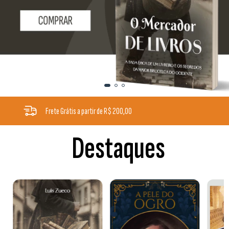
Frete Grátis a partir de R$ 200,00
Destaques